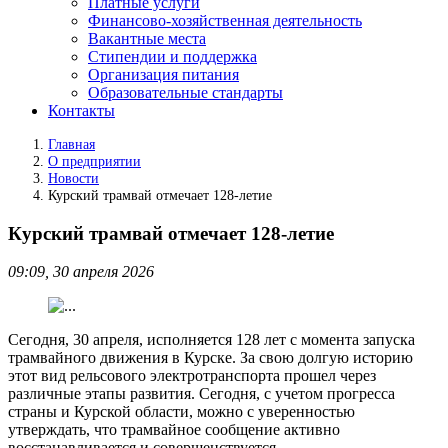
Платные услуги
Финансово‑хозяйственная деятельность
Вакантные места
Стипендии и поддержка
Организация питания
Образовательные стандарты
Контакты
Главная
О предприятии
Новости
Курский трамвай отмечает 128-летие
Курский трамвай отмечает 128-летие
09:09, 30 апреля 2026
Сегодня, 30 апреля, исполняется 128 лет с момента запуска
трамвайного движения в Курске. За свою долгую историю
этот вид рельсового электротранспорта прошел через
различные этапы развития. Сегодня, с учетом прогресса
страны и Курской области, можно с уверенностью
утверждать, что трамвайное сообщение активно
восстанавливается и совершенствуется.